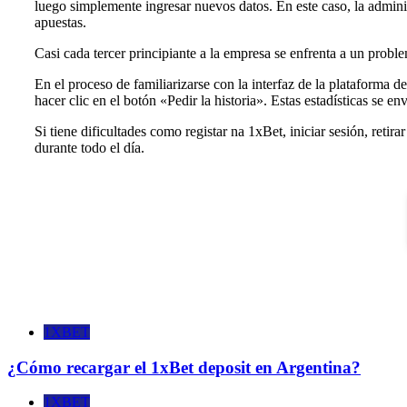
luego simplemente ingresar nuevos datos. En este caso, la admini
apuestas.
Casi cada tercer principiante a la empresa se enfrenta a un prob
En el proceso de familiarizarse con la interfaz de la plataforma d
hacer clic en el botón «Pedir la historia». Estas estadísticas se en
Si tiene dificultades como registar na 1xBet, iniciar sesión, retir
durante todo el día.
1XBET
¿Cómo recargar el 1xBet deposit en Argentina?
1XBET