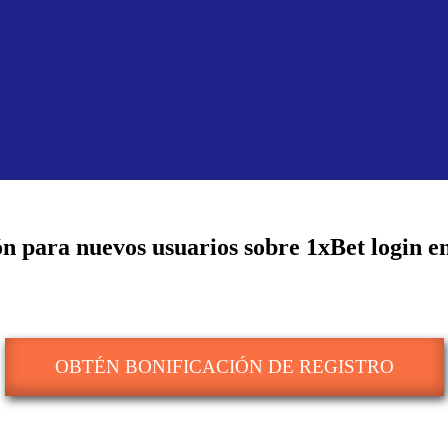
n para nuevos usuarios sobre 1xBet login e
OBTÉN BONIFICACIÓN DE REGISTRO