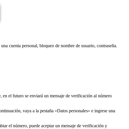
a una cuenta personal, bloqueo de nombre de usuario, contraseña.
, en el futuro se enviará un mensaje de verificación al número
continuación, vaya a la pestaña «Datos personales» e ingrese una
biar el número, puede aceptar un mensaje de verificación y