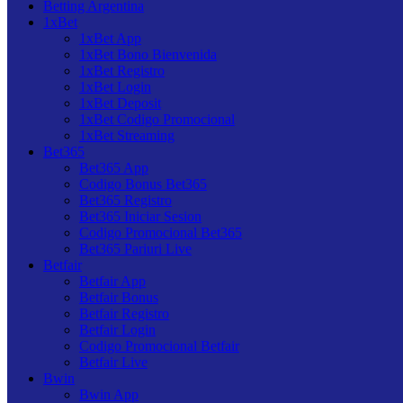
Betting Argentina
1xBet
1xBet App
1xBet Bono Bienvenida
1xBet Registro
1xBet Login
1xBet Deposit
1xBet Codigo Promocional
1xBet Streaming
Bet365
Bet365 App
Codigo Bonus Bet365
Bet365 Registro
Bet365 Iniciar Sesion
Codigo Promocional Bet365
Bet365 Pariuri Live
Betfair
Betfair App
Betfair Bonus
Betfair Registro
Betfair Login
Codigo Promocional Betfair
Betfair Live
Bwin
Bwin App