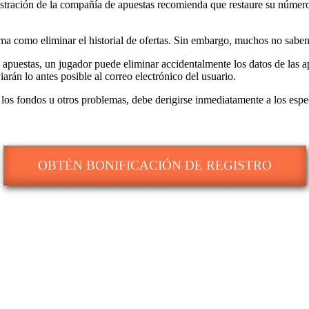
stración de la compañía de apuestas recomienda que restaure su número 
lema como eliminar el historial de ofertas. Sin embargo, muchos no sab
e apuestas, un jugador puede eliminar accidentalmente los datos de las a
viarán lo antes posible al correo electrónico del usuario.
ar los fondos u otros problemas, debe derigirse inmediatamente a los espec
OBTÉN BONIFICACIÓN DE REGISTRO