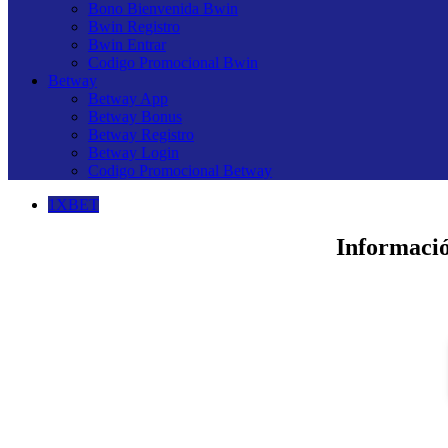
Bono Bienvenida Bwin
Bwin Registro
Bwin Entrar
Codigo Promocional Bwin
Betway
Betway App
Betway Bonus
Betway Registro
Betway Login
Codigo Promocional Betway
1XBET
Informació