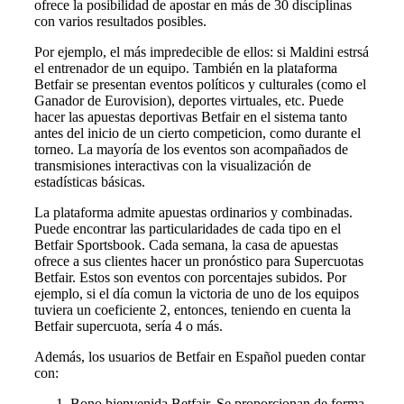
ofrece la posibilidad de apostar en más de 30 disciplinas
con varios resultados posibles.
Por ejemplo, el más impredecible de ellos: si Maldini estrsá
el entrenador de un equipo. También en la plataforma
Betfair se presentan eventos políticos y culturales (como el
Ganador de Eurovision), deportes virtuales, etc. Puede
hacer las apuestas deportivas Betfair en el sistema tanto
antes del inicio de un cierto competicion, como durante el
torneo. La mayoría de los eventos son acompañados de
transmisiones interactivas con la visualización de
estadísticas básicas.
La plataforma admite apuestas ordinarios y combinadas.
Puede encontrar las particularidades de cada tipo en el
Betfair Sportsbook. Cada semana, la casa de apuestas
ofrece a sus clientes hacer un pronóstico para Supercuotas
Betfair. Estos son eventos con porcentajes subidos. Por
ejemplo, si el día comun la victoria de uno de los equipos
tuviera un coeficiente 2, entonces, teniendo en cuenta la
Betfair supercuota, sería 4 o más.
Además, los usuarios de Betfair en Español pueden contar
con:
Bono bienvenida Betfair. Se proporcionan de forma