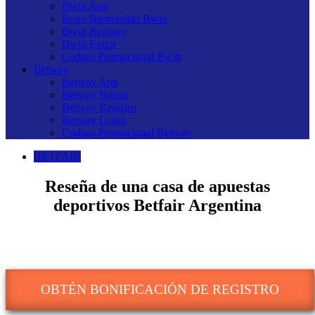
Bwin App
Bono Bienvenida Bwin
Bwin Registro
Bwin Entrar
Codigo Promocional Bwin
Betway
Betway App
Betway Bonus
Betway Registro
Betway Login
Codigo Promocional Betway
BETFAIR
Reseña de una casa de apuestas
deportivos Betfair Argentina
OBTÉN BONIFICACIÓN DE REGISTRO