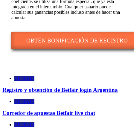
coeficiente, se utiliza una fórmula especial, que ya está
integrada en el intercambio. Cualquier usuario puede
calcular sus ganancias posibles incluso antes de hacer una
apuesta.
OBTÉN BONIFICACIÓN DE REGISTRO
BETFAIR
Registro y obtención de Betfair login Argentina
BETFAIR
Corredor de apuestas Betfair live chat
BETFAIR