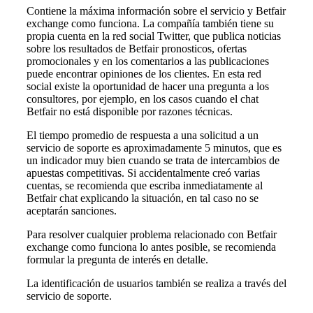
Contiene la máxima información sobre el servicio y Betfair
exchange como funciona. La compañía también tiene su
propia cuenta en la red social Twitter, que publica noticias
sobre los resultados de Betfair pronosticos, ofertas
promocionales y en los comentarios a las publicaciones
puede encontrar opiniones de los clientes. En esta red
social existe la oportunidad de hacer una pregunta a los
consultores, por ejemplo, en los casos cuando el chat
Betfair no está disponible por razones técnicas.
El tiempo promedio de respuesta a una solicitud a un
servicio de soporte es aproximadamente 5 minutos, que es
un indicador muy bien cuando se trata de intercambios de
apuestas competitivas. Si accidentalmente creó varias
cuentas, se recomienda que escriba inmediatamente al
Betfair chat explicando la situación, en tal caso no se
aceptarán sanciones.
Para resolver cualquier problema relacionado con Betfair
exchange como funciona lo antes posible, se recomienda
formular la pregunta de interés en detalle.
La identificación de usuarios también se realiza a través del
servicio de soporte.