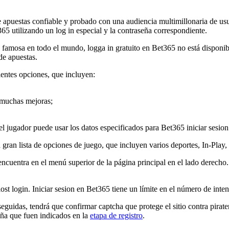
apuestas confiable y probado con una audiencia multimillonaria de usu
365 utilizando un log in especial y la contraseña correspondiente.
 famosa en todo el mundo, logga in gratuito en Bet365 no está disponibl
de apuestas.
ientes opciones, que incluyen:
 muchas mejoras;
el jugador puede usar los datos especificados para Bet365 iniciar sesion 
 gran lista de opciones de juego, que incluyen varios deportes, In-Play,
encuentra en el menú superior de la página principal en el lado derech
lost login. Iniciar sesion en Bet365 tiene un límite en el número de inten
 seguidas, tendrá que confirmar captcha que protege el sitio contra pirat
seña que fuen indicados en la
etapa de registro
.