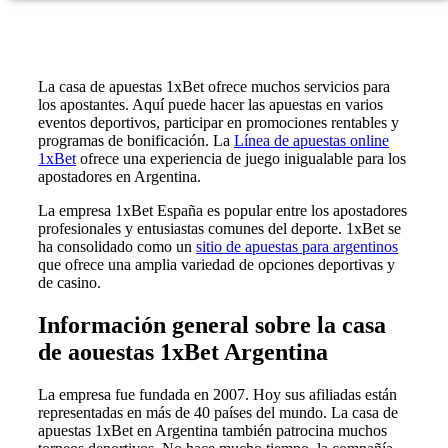
La casa de apuestas 1xBet ofrece muchos servicios para
los apostantes. Aquí puede hacer las apuestas en varios
eventos deportivos, participar en promociones rentables y
programas de bonificación. La
Línea de apuestas online
1xBet
ofrece una experiencia de juego inigualable para los
apostadores en Argentina.
La empresa 1xBet España es popular entre los apostadores
profesionales y entusiastas comunes del deporte. 1xBet se
ha consolidado como un
sitio de apuestas para argentinos
que ofrece una amplia variedad de opciones deportivas y
de casino.
Información general sobre la casa
de aouestas 1xBet Argentina
La empresa fue fundada en 2007. Hoy sus afiliadas están
representadas en más de 40 países del mundo. La casa de
apuestas 1xBet en Argentina también patrocina muchos