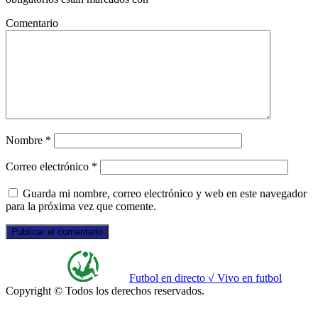
Comentario
Nombre
*
Correo electrónico
*
Guarda mi nombre, correo electrónico y web en este navegador
para la próxima vez que comente.
Futbol en directo √ Vivo en futbol
Copyright © Todos los derechos reservados.