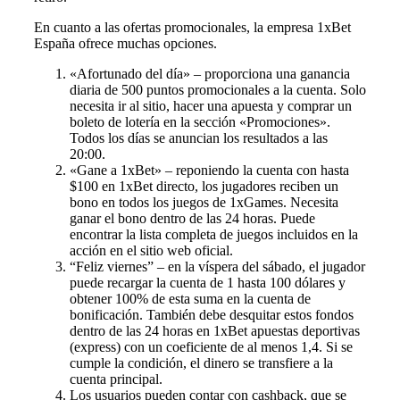
En cuanto a las ofertas promocionales, la empresa 1xBet
España ofrece muchas opciones.
«Afortunado del día» – proporciona una ganancia
diaria de 500 puntos promocionales a la cuenta. Solo
necesita ir al sitio, hacer una apuesta y comprar un
boleto de lotería en la sección «Promociones».
Todos los días se anuncian los resultados a las
20:00.
«Gane a 1xBet» – reponiendo la cuenta con hasta
$100 en 1xBet directo, los jugadores reciben un
bono en todos los juegos de 1xGames. Necesita
ganar el bono dentro de las 24 horas. Puede
encontrar la lista completa de juegos incluidos en la
acción en el sitio web oficial.
“Feliz viernes” – en la víspera del sábado, el jugador
puede recargar la cuenta de 1 hasta 100 dólares y
obtener 100% de esta suma en la cuenta de
bonificación. También debe desquitar estos fondos
dentro de las 24 horas en 1xBet apuestas deportivas
(express) con un coeficiente de al menos 1,4. Si se
cumple la condición, el dinero se transfiere a la
cuenta principal.
Los usuarios pueden contar con cashback, que se