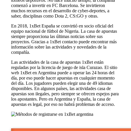
torneos deportivos. No hace mucho tiempo, la compañía
comenzó a invertir en FC Barcelona. Se invirtieron
muchos recursos en el desarrollo de cyber-deportes, a
saber, disciplinas como Dota 2, CS:GO y otras.
En 2018, 1xBet España se convirtió en socio oficial del
equipo nacional de fútbol de Nigeria. La casa de apuestas
siempre proporciona las últimas noticias sobre sus
proyectos. Gracias a 1xBet contacto puede encontrar más
información sobre las actividades y novedades de la
compañía.
Las actividades de la casa de apuestas 1xBet están
reguladas por la licencia de juego de isla Curazao. El sitio
web 1xBet en Argentina puede a operar las 24 horas del
día, por eso puede hacer apuestas en cualquier momento
del día. Los jugadores pueden elegir una de 49 idiomas
disponibles. En algunos países, las actividades casa de
apuestas son ilegales, pero siempre se ofrecen espejos para
los apostantes. Pero en Argentina y España, la casa de
apuestas es legal, por eso no habrá problemas de acceso.