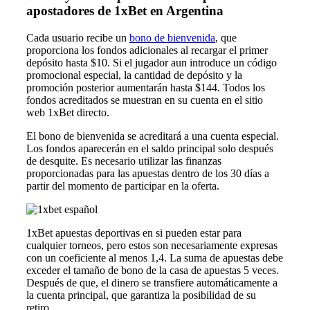
apostadores de 1xBet en Argentina
Cada usuario recibe un
bono de bienvenida
, que
proporciona los fondos adicionales al recargar el primer
depósito hasta $10. Si el jugador aun introduce un código
promocional especial, la cantidad de depósito y la
promoción posterior aumentarán hasta $144. Todos los
fondos acreditados se muestran en su cuenta en el sitio
web 1xBet directo.
El bono de bienvenida se acreditará a una cuenta especial.
Los fondos aparecerán en el saldo principal solo después
de desquite. Es necesario utilizar las finanzas
proporcionadas para las apuestas dentro de los 30 días a
partir del momento de participar en la oferta.
1xBet apuestas deportivas en si pueden estar para
cualquier torneos, pero estos son necesariamente expresas
con un coeficiente al menos 1,4. La suma de apuestas debe
exceder el tamaño de bono de la casa de apuestas 5 veces.
Después de que, el dinero se transfiere automáticamente a
la cuenta principal, que garantiza la posibilidad de su
retiro.