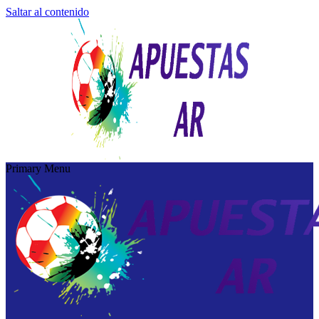
Saltar al contenido
Primary Menu